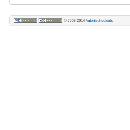
© 2003-2014
Autorijschoolgids