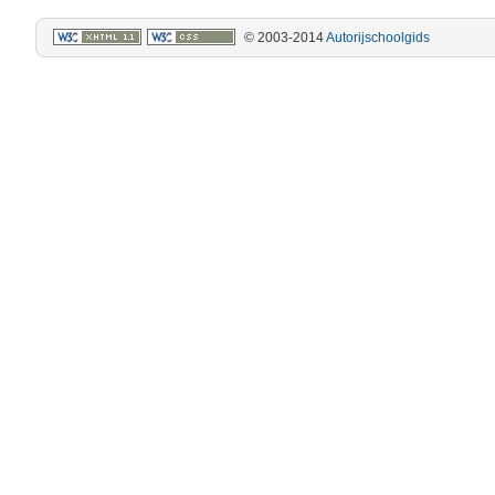
© 2003-2014
Autorijschoolgids