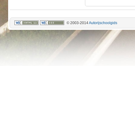
© 2003-2014
Autorijschoolgids