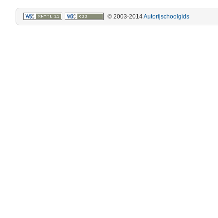
© 2003-2014
Autorijschoolgids