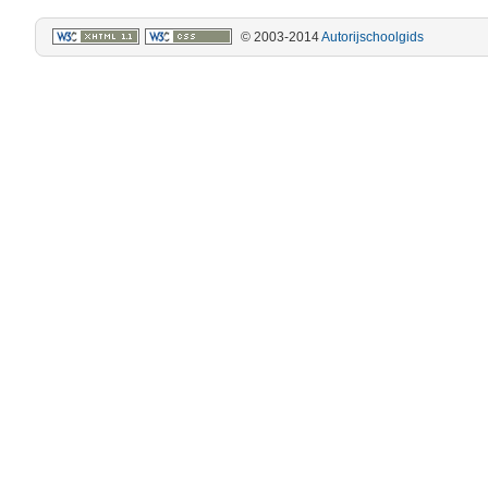
© 2003-2014
Autorijschoolgids