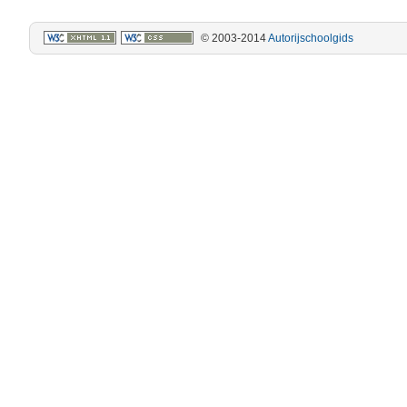
© 2003-2014
Autorijschoolgids