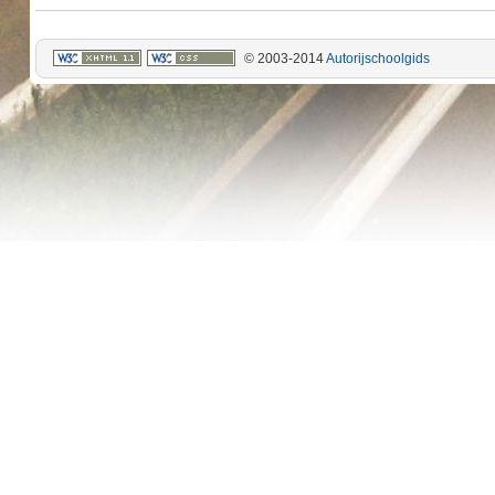
© 2003-2014
Autorijschoolgids