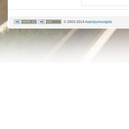
© 2003-2014
Autorijschoolgids