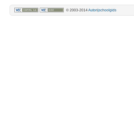
© 2003-2014
Autorijschoolgids