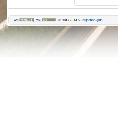
© 2003-2014
Autorijschoolgids