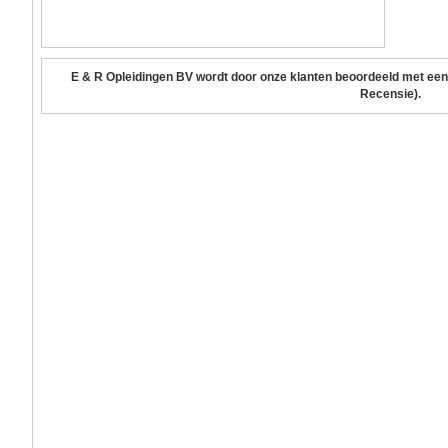
E & R Opleidingen BV
wordt door onze klanten beoordeeld met ee
Recensie).