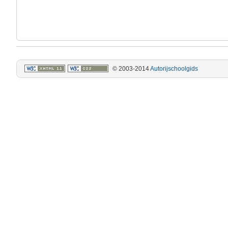
© 2003-2014
Autorijschoolgids