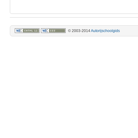
© 2003-2014
Autorijschoolgids