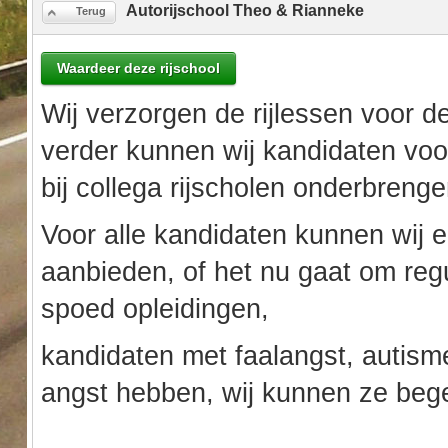
Autorijschool Theo & Rianneke
Terug
Waardeer deze rijschool
Wij verzorgen de rijlessen voor de
verder kunnen wij kandidaten voo
bij collega rijscholen onderbrenge
Voor alle kandidaten kunnen wij 
aanbieden, of het nu gaat om regu
spoed opleidingen,
kandidaten met faalangst, autisme
angst hebben, wij kunnen ze bege